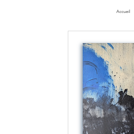
Accueil