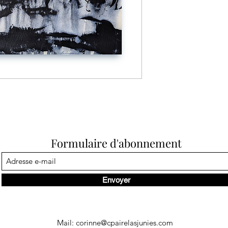
Formulaire d'abonnement
Envoyer
Mail:
corinne@cpairelasjunies.com