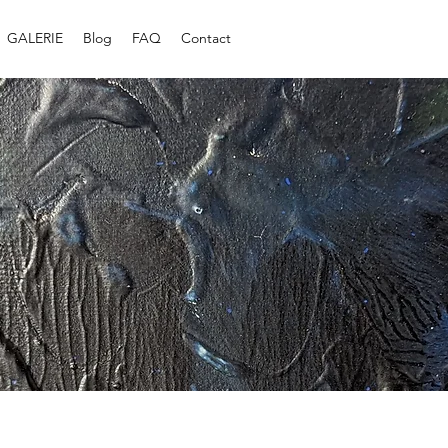
GALERIE
Blog
FAQ
Contact