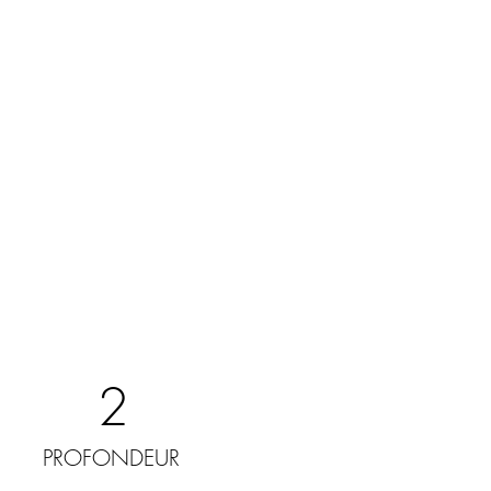
2
PROFONDEUR