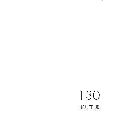
130
HAUTEUR