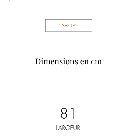
SHOP
Dimensions en cm
81
LARGEUR