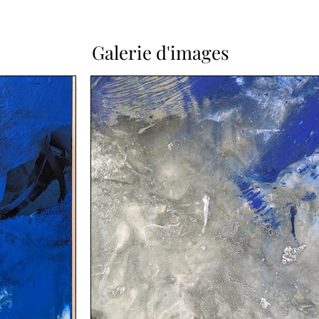
Galerie d'images