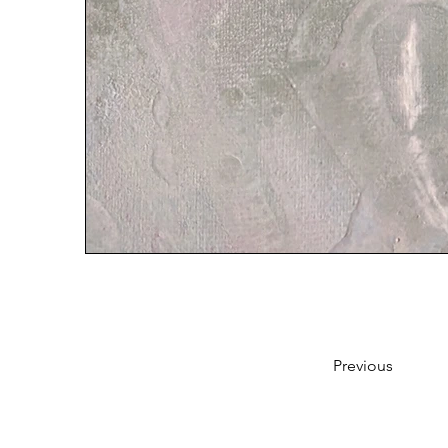
Previous