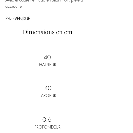
accrocher
Prix : VENDUE
Dimensions en cm
40
HAUTEUR
40
LARGEUR
0.6
PROFONDEUR